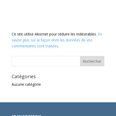
Ce site utilise Akismet pour réduire les indésirables.
En
savoir plus sur la façon dont les données de vos
commentaires sont traitées
.
Catégories
Aucune catégorie