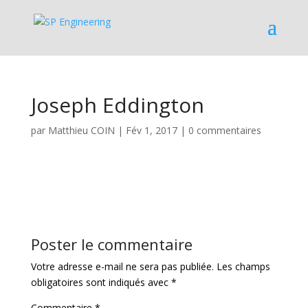
Joseph Eddington
par
Matthieu COIN
|
Fév 1, 2017
|
0 commentaires
Poster le commentaire
Votre adresse e-mail ne sera pas publiée.
Les champs
obligatoires sont indiqués avec
*
Commentaire
*