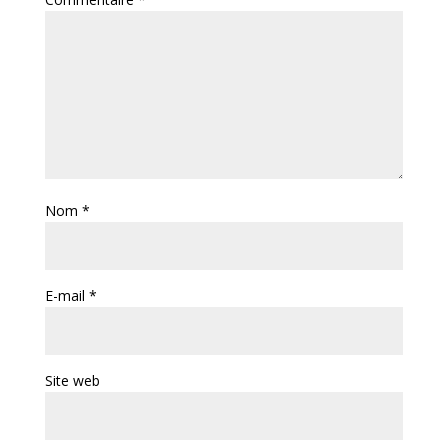
Nom
*
E-mail
*
Site web