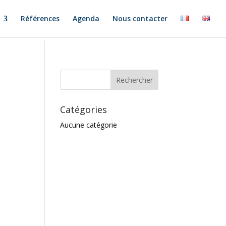
Références
Agenda
Nous contacter
Catégories
Aucune catégorie