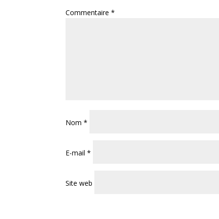
Commentaire
*
Nom
*
E-mail
*
Site web